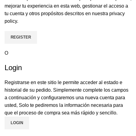
mejorar tu experiencia en esta web, gestionar el acceso a
tu cuenta y otros propósitos descritos en nuestra
privacy
policy
.
REGISTER
O
Login
Registrarse en este sitio le permite acceder al estado e
historial de su pedido. Simplemente complete los campos
a continuación y configuraremos una nueva cuenta para
usted, Solo te pediremos la información necesaria para
que el proceso de compra sea más rápido y sencillo.
LOGIN