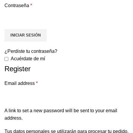
Contraseña
*
INICIAR SESIÓN
¿Perdiste tu contraseña?
Acuérdate de mí
Register
Email address
*
A link to set a new password will be sent to your email
address.
Tus datos personales se utilizarán para procesar tu pedido,