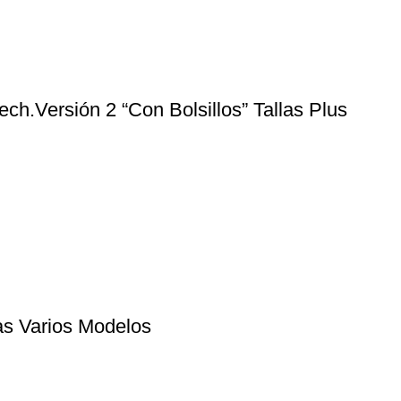
h.Versión 2 “Con Bolsillos” Tallas Plus
s Varios Modelos