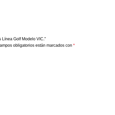
 Línea Golf Modelo VIC.”
ampos obligatorios están marcados con
*