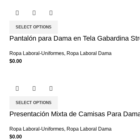
SELECT OPTIONS
Pantalón para Dama en Tela Gabardina Strec
Ropa Laboral-Uniformes
,
Ropa Laboral Dama
$
0.00
SELECT OPTIONS
Presentación Mixta de Camisas Para Dama
Ropa Laboral-Uniformes
,
Ropa Laboral Dama
$
0.00