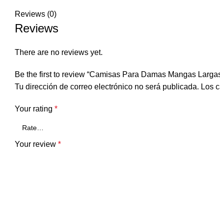
Reviews (0)
Reviews
There are no reviews yet.
Be the first to review “Camisas Para Damas Mangas Largas
Tu dirección de correo electrónico no será publicada.
Los c
Your rating
*
Your review
*