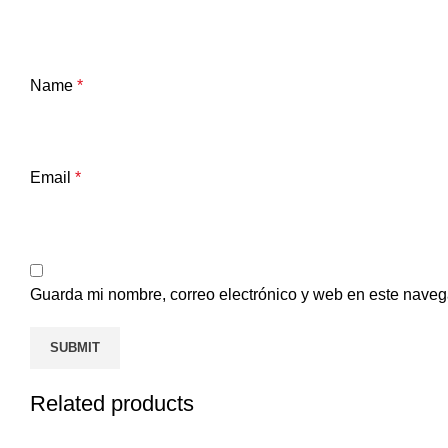
Name
*
Email
*
Guarda mi nombre, correo electrónico y web en este naveg
Related products