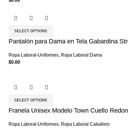
$
0.00
SELECT OPTIONS
Pantalón para Dama en Tela Gabardina Strec
Ropa Laboral-Uniformes
,
Ropa Laboral Dama
$
0.00
SELECT OPTIONS
Franela Unisex Modelo Town Cuello Redon
Ropa Laboral-Uniformes
,
Ropa Laboral Caballero