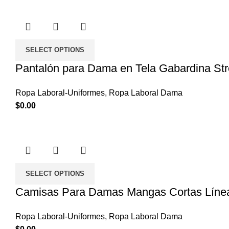
SELECT OPTIONS
Pantalón para Dama en Tela Gabardina Strec
Ropa Laboral-Uniformes
,
Ropa Laboral Dama
$
0.00
SELECT OPTIONS
Camisas Para Damas Mangas Cortas Líne
Ropa Laboral-Uniformes
,
Ropa Laboral Dama