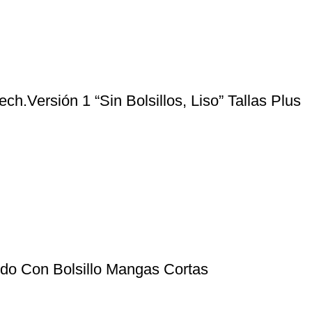
h.Versión 1 “Sin Bolsillos, Liso” Tallas Plus
do Con Bolsillo Mangas Cortas