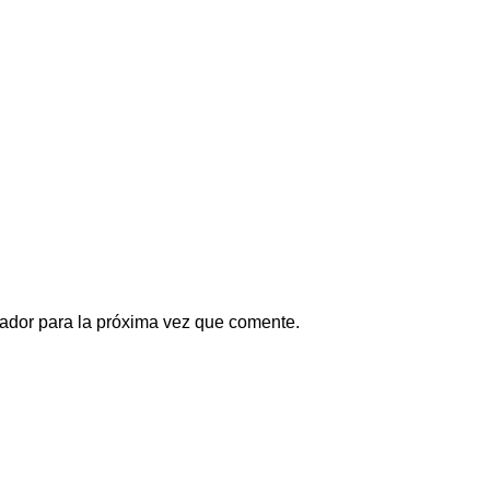
ador para la próxima vez que comente.