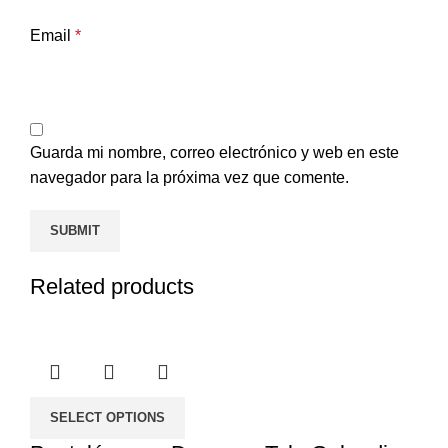
Email
*
Guarda mi nombre, correo electrónico y web en este
navegador para la próxima vez que comente.
Related products
SELECT OPTIONS