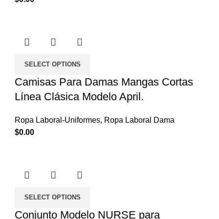
SELECT OPTIONS
Camisas Para Damas Mangas Cortas
Línea Clásica Modelo April.
Ropa Laboral-Uniformes
,
Ropa Laboral Dama
$
0.00
SELECT OPTIONS
Conjunto Modelo NURSE para