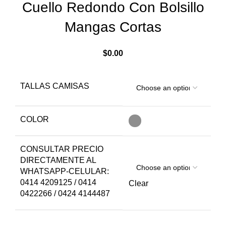
Cuello Redondo Con Bolsillo
Mangas Cortas
$
0.00
TALLAS CAMISAS
COLOR
CONSULTAR PRECIO
DIRECTAMENTE AL
WHATSAPP-CELULAR:
0414 4209125 / 0414
Clear
0422266 / 0424 4144487