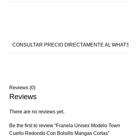
CONSULTAR PRECIO DIRECTAMENTE AL WHATSAPP-CEL
Reviews (0)
Reviews
There are no reviews yet.
Be the first to review “Franela Unisex Modelo Town
Cuello Redondo Con Bolsillo Mangas Cortas”