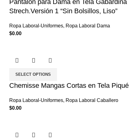
Pantalón para Dama en Tela Gabardina
Strech.Versión 1 “Sin Bolsillos, Liso”
Ropa Laboral-Uniformes
,
Ropa Laboral Dama
$
0.00
SELECT OPTIONS
Chemisse Mangas Cortas en Tela Piqué
Ropa Laboral-Uniformes
,
Ropa Laboral Caballero
$
0.00