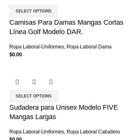
SELECT OPTIONS
Camisas Para Damas Mangas Cortas
Línea Golf Modelo DAR.
Ropa Laboral-Uniformes
,
Ropa Laboral Dama
$
0.00
SELECT OPTIONS
Sudadera para Unisex Modelo FIVE
Mangas Largas
Ropa Laboral-Uniformes
,
Ropa Laboral Caballero
$
0.00