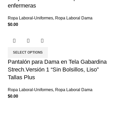
enfermeras
Ropa Laboral-Uniformes
,
Ropa Laboral Dama
$
0.00
SELECT OPTIONS
Pantalón para Dama en Tela Gabardina
Strech.Versión 1 “Sin Bolsillos, Liso”
Tallas Plus
Ropa Laboral-Uniformes
,
Ropa Laboral Dama
$
0.00