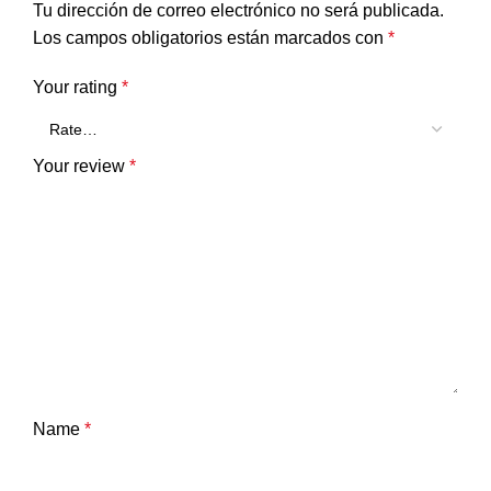
Tu dirección de correo electrónico no será publicada.
Los campos obligatorios están marcados con
*
Your rating
*
Your review
*
Name
*