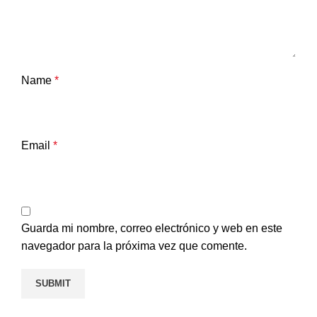
Name
*
Email
*
Guarda mi nombre, correo electrónico y web en este
navegador para la próxima vez que comente.