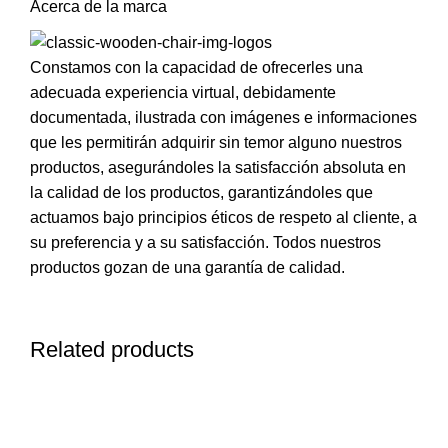
Acerca de la marca
Constamos con la capacidad de ofrecerles una
adecuada experiencia virtual, debidamente
documentada, ilustrada con imágenes e informaciones
que les permitirán adquirir sin temor alguno nuestros
productos, asegurándoles la satisfacción absoluta en
la calidad de los productos, garantizándoles que
actuamos bajo principios éticos de respeto al cliente, a
su preferencia y a su satisfacción. Todos nuestros
productos gozan de una garantía de calidad.
Related products