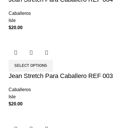
Caballeros
Isle
$
20.00
SELECT OPTIONS
Jean Stretch Para Caballero REF 003
Caballeros
Isle
$
20.00