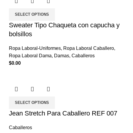
SELECT OPTIONS
Sweater Tipo Chaqueta con capucha y
bolsillos
Ropa Laboral-Uniformes
,
Ropa Laboral Caballero
,
Ropa Laboral Dama
,
Damas
,
Caballeros
$
0.00
SELECT OPTIONS
Jean Stretch Para Caballero REF 007
Caballeros