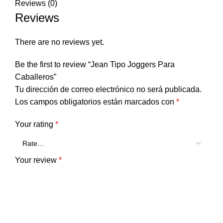
Reviews (0)
Reviews
There are no reviews yet.
Be the first to review “Jean Tipo Joggers Para
Caballeros”
Tu dirección de correo electrónico no será publicada.
Los campos obligatorios están marcados con
*
Your rating
*
Your review
*