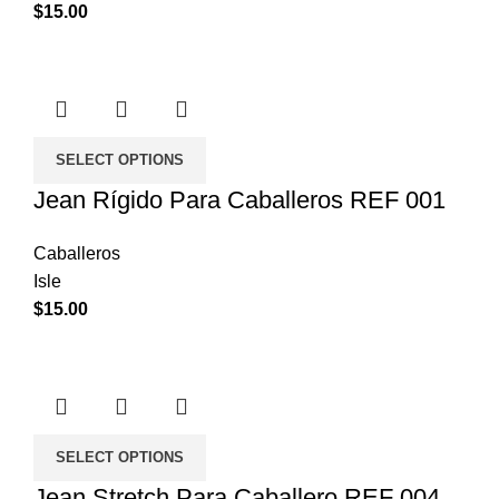
$
15.00
SELECT OPTIONS
Jean Rígido Para Caballeros REF 001
Caballeros
Isle
$
15.00
SELECT OPTIONS
Jean Stretch Para Caballero REF 004