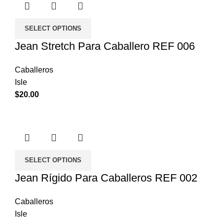
SELECT OPTIONS
Jean Stretch Para Caballero REF 006
Caballeros
Isle
$
20.00
SELECT OPTIONS
Jean Rígido Para Caballeros REF 002
Caballeros
Isle