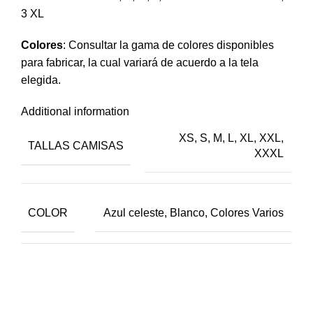
3 XL
Colores
: Consultar la gama de colores disponibles
para fabricar, la cual variará de acuerdo a la tela
elegida.
Additional information
XS, S, M, L, XL, XXL,
TALLAS CAMISAS
XXXL
COLOR
Azul celeste, Blanco, Colores Varios