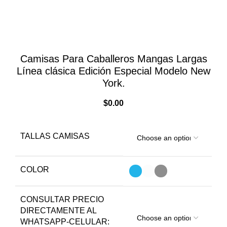
Haga Click para agrandar
Camisas Para Caballeros Mangas Largas
Línea clásica Edición Especial Modelo New
York.
$
0.00
TALLAS CAMISAS
COLOR
CONSULTAR PRECIO
DIRECTAMENTE AL
WHATSAPP-CELULAR: