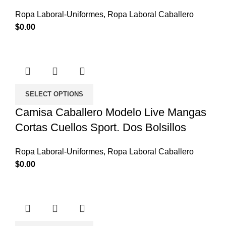
Ropa Laboral-Uniformes
,
Ropa Laboral Caballero
$
0.00
SELECT OPTIONS
Camisa Caballero Modelo Live Mangas
Cortas Cuellos Sport. Dos Bolsillos
Ropa Laboral-Uniformes
,
Ropa Laboral Caballero
$
0.00