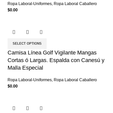
Ropa Laboral-Uniformes
,
Ropa Laboral Caballero
$
0.00
SELECT OPTIONS
Camisa Línea Golf Vigilante Mangas
Cortas ó Largas. Espalda con Canesú y
Malla Especial
Ropa Laboral-Uniformes
,
Ropa Laboral Caballero
$
0.00