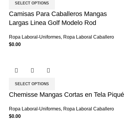
SELECT OPTIONS
Camisas Para Caballeros Mangas
Largas Linea Golf Modelo Rod
Ropa Laboral-Uniformes
,
Ropa Laboral Caballero
$
0.00
SELECT OPTIONS
Chemisse Mangas Cortas en Tela Piqué
Ropa Laboral-Uniformes
,
Ropa Laboral Caballero
$
0.00