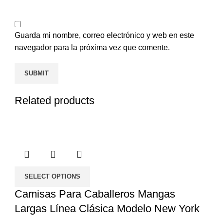
Guarda mi nombre, correo electrónico y web en este
navegador para la próxima vez que comente.
Related products
SELECT OPTIONS
Camisas Para Caballeros Mangas
Largas Línea Clásica Modelo New York