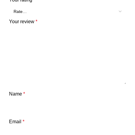
Your review
*
Name
*
Email
*