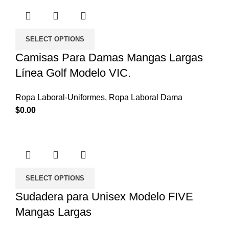
SELECT OPTIONS
Camisas Para Damas Mangas Largas
Línea Golf Modelo VIC.
Ropa Laboral-Uniformes
,
Ropa Laboral Dama
$
0.00
SELECT OPTIONS
Sudadera para Unisex Modelo FIVE
Mangas Largas