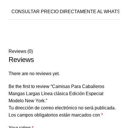
CONSULTAR PRECIO DIRECTAMENTE AL WHATSAPP-CEL
Reviews (0)
Reviews
There are no reviews yet.
Be the first to review “Camisas Para Caballeros
Mangas Largas Línea clásica Edición Especial
Modelo New York.”
Tu dirección de correo electrónico no será publicada.
Los campos obligatorios están marcados con
*
Your rating
*