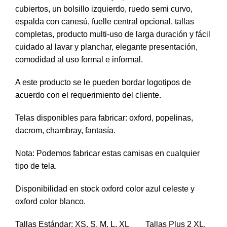
cubiertos, un bolsillo izquierdo, ruedo semi curvo,
espalda con canesú, fuelle central opcional, tallas
completas, producto multi-uso de larga duración y fácil
cuidado al lavar y planchar, elegante presentación,
comodidad al uso formal e informal.
A este producto se le pueden bordar logotipos de
acuerdo con el requerimiento del cliente.
Telas disponibles para fabricar: oxford, popelinas,
dacrom, chambray, fantasía.
Nota: Podemos fabricar estas camisas en cualquier
tipo de tela.
Disponibilidad en stock oxford color azul celeste y
oxford color blanco.
Tallas Estándar: XS, S, M, L, XL Tallas Plus 2 XL,