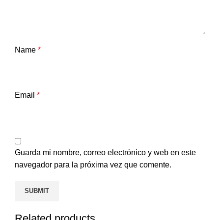
Name
*
Email
*
Guarda mi nombre, correo electrónico y web en este
navegador para la próxima vez que comente.
Related products