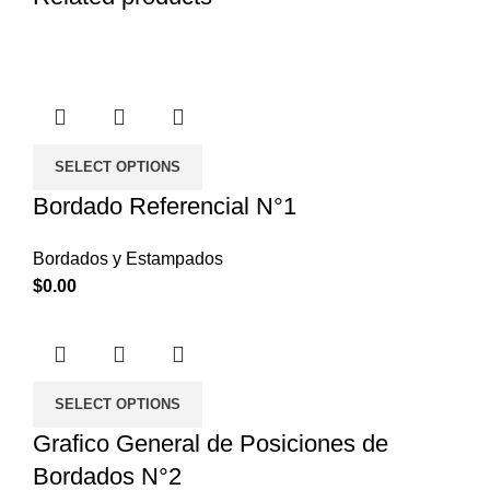
SELECT OPTIONS
Bordado Referencial N°1
Bordados y Estampados
$
0.00
SELECT OPTIONS
Grafico General de Posiciones de
Bordados N°2