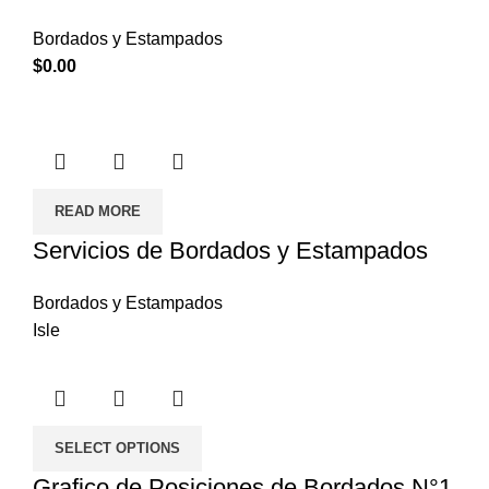
Bordados y Estampados
$
0.00
READ MORE
Servicios de Bordados y Estampados
Bordados y Estampados
Isle
SELECT OPTIONS
Grafico de Posiciones de Bordados N°1