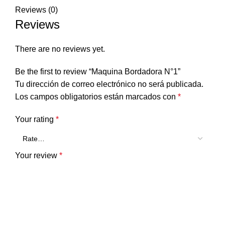
Reviews (0)
Reviews
There are no reviews yet.
Be the first to review “Maquina Bordadora N°1”
Tu dirección de correo electrónico no será publicada.
Los campos obligatorios están marcados con
*
Your rating
*
Your review
*