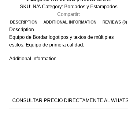
SKU:
N/A
Category:
Bordados y Estampados
Compartir:
DESCRIPTION
ADDITIONAL INFORMATION
REVIEWS (0)
Description
Equipo de Bordar logotipos y textos de múltiples
estilos. Equipo de primera calidad.
Additional information
CONSULTAR PRECIO DIRECTAMENTE AL WHATSAPP-CEL