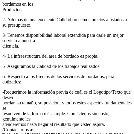
bordamos en los
Productos.
2- Además de una excelente Calidad orecemos precios ajustados a
su presupuesto.
3- Tenemos disponibilidad laboral extendida para darle un mejor
servicio a nuestra
clientela.
4- La infraestructura del área de bordado es propia.
5- Aseguramos la Calidad de los trabajos realizados.
6- Respecto a los Precios de los servicios de bordados, para
cotizarles:
-Requerimos la información previa de cuál es el Logotipo/Texto que
desea
bordar, su tamaño, su posición, y todos estos aspectos fundamentales
se
resuelven de la forma más simple: Contáctenos sin costo,
gentilmente les
atenderemos hasta llegar al resultado que Usted aspira.
(Contactarnos a: