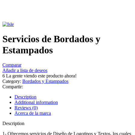
Haga Click para agrandar
Servicios de Bordados y
Estampados
Comparar
Añadir a lista de deseos
6
La gente viendo este producto ahora!
Category:
Bordados y Estampados
Compartir:
Description
Additional information
Reviews (0)
Acerca de la marca
Description
1- Ofrecemos servicios de Diseño de Logotipos y Textos, los cuales