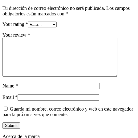
Tu dirección de correo electrónico no será publicada.
Los campos
obligatorios están marcados con
*
Your rating
*
Your review
*
Name
*
Email
*
Guarda mi nombre, correo electrónico y web en este navegador
para la próxima vez que comente.
Acerca de la marca