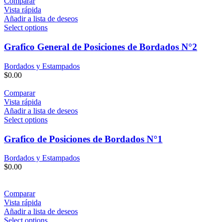
Comparar
Vista rápida
Añadir a lista de deseos
Select options
Grafico General de Posiciones de Bordados N°2
Bordados y Estampados
$
0.00
Comparar
Vista rápida
Añadir a lista de deseos
Select options
Grafico de Posiciones de Bordados N°1
Bordados y Estampados
$
0.00
Comparar
Vista rápida
Añadir a lista de deseos
Select options