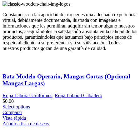
Constamos con la capacidad de ofrecerles una adecuada experiencia
virtual, debidamente documentada, ilustrada con imágenes e
informaciones que les permitirán adquirir sin temor alguno nuestros
productos, asegurándoles la satisfacción absoluta en la calidad de los
productos, garantizándoles que actuamos bajo principios éticos de
respeto al cliente, a su preferencia y a su satisfacción. Todos
nuestros productos gozan de una garantía de calidad.
Bata Modelo Operario, Mangas Cortas (Opcional
Mangas Largas)
Ropa Laboral-Uniformes
,
Ropa Laboral Caballero
$
0.00
Select options
Comparar
Vista rápida
Añadir a lista de deseos